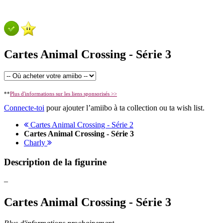
Cartes Animal Crossing - Série 3
**
Plus d'informations sur les liens sponsorisés >>
Connecte-toi
pour ajouter l’amiibo à ta collection ou ta wish list.
Cartes Animal Crossing - Série 2
Cartes Animal Crossing - Série 3
Charly
Description de la figurine
–
Cartes Animal Crossing - Série 3