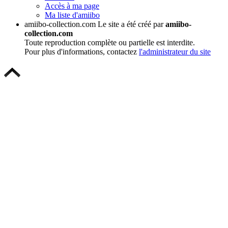
Accès à ma page
Ma liste d'amiibo
amiibo-collection.com
Le site a été créé par
amiibo-
collection.com
Toute reproduction complète ou partielle est interdite.
Pour plus d'informations, contactez
l'administrateur du site