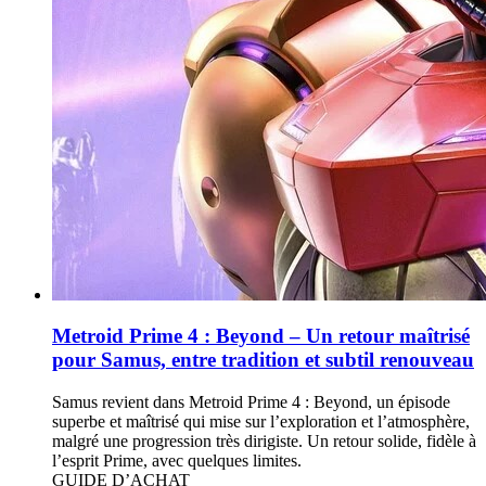
Metroid Prime 4 : Beyond – Un retour maîtrisé
pour Samus, entre tradition et subtil renouveau
Samus revient dans Metroid Prime 4 : Beyond, un épisode
superbe et maîtrisé qui mise sur l’exploration et l’atmosphère,
malgré une progression très dirigiste. Un retour solide, fidèle à
l’esprit Prime, avec quelques limites.
GUIDE D’ACHAT