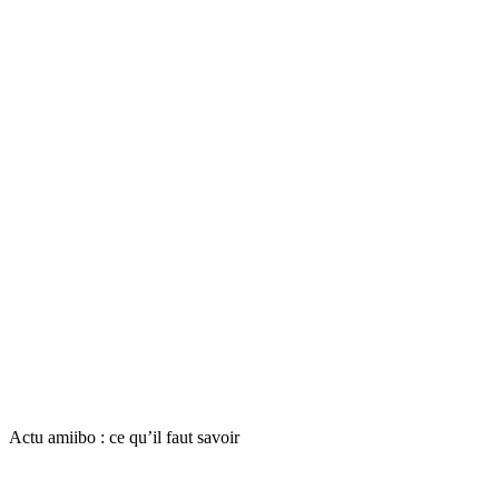
Actu amiibo : ce qu’il faut savoir