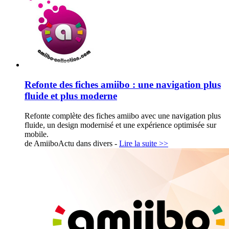
Refonte des fiches amiibo : une navigation plus
fluide et plus moderne
Refonte complète des fiches amiibo avec une navigation plus
fluide, un design modernisé et une expérience optimisée sur
mobile.
de AmiiboActu dans
divers
-
Lire la suite >>