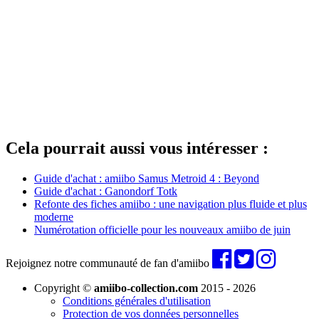
Cela pourrait aussi vous intéresser :
Guide d'achat : amiibo Samus Metroid 4 : Beyond
Guide d'achat : Ganondorf Totk
Refonte des fiches amiibo : une navigation plus fluide et plus
moderne
Numérotation officielle pour les nouveaux amiibo de juin
Rejoignez notre communauté de fan d'amiibo
Copyright ©
amiibo-collection.com
2015 - 2026
Conditions générales d'utilisation
Protection de vos données personnelles