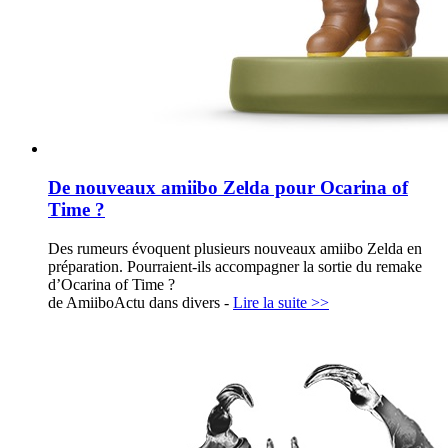
De nouveaux amiibo Zelda pour Ocarina of
Time ?
Des rumeurs évoquent plusieurs nouveaux amiibo Zelda en
préparation. Pourraient-ils accompagner la sortie du remake
d’Ocarina of Time ?
de AmiiboActu dans
divers
-
Lire la suite >>