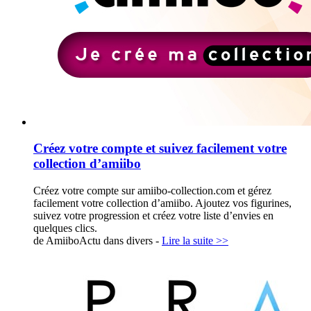
Créez votre compte et suivez facilement votre
collection d’amiibo
Créez votre compte sur amiibo-collection.com et gérez
facilement votre collection d’amiibo. Ajoutez vos figurines,
suivez votre progression et créez votre liste d’envies en
quelques clics.
de AmiiboActu dans
divers
-
Lire la suite >>