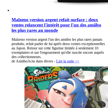
Malzeno version argent refait surface : deux
ventes relancent l'intérêt pour l'un des amiibo
les plus rares au monde
Malzeno version argent l'un des amiibo les plus rares jamais
produits, refait parler de lui après deux ventes exceptionnelles
au Japon. Retour sur cette figurine limitée à seulement 10
exemplaires et sur l'engouement qu'elle suscite encore auprès
des collectionneurs.
de AmiiboActu dans
divers
-
Lire la suite >>