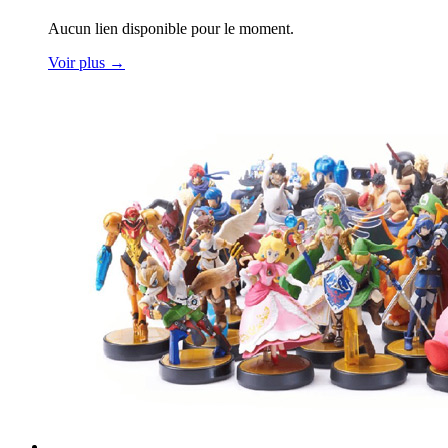
Aucun lien disponible pour le moment.
Voir plus
→