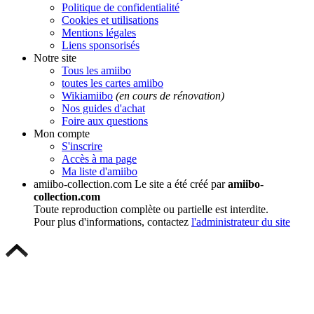
Politique de confidentialité
Cookies et utilisations
Mentions légales
Liens sponsorisés
Notre site
Tous les amiibo
toutes les cartes amiibo
Wikiamiibo
(en cours de rénovation)
Nos guides d'achat
Foire aux questions
Mon compte
S'inscrire
Accès à ma page
Ma liste d'amiibo
amiibo-collection.com
Le site a été créé par
amiibo-
collection.com
Toute reproduction complète ou partielle est interdite.
Pour plus d'informations, contactez
l'administrateur du site