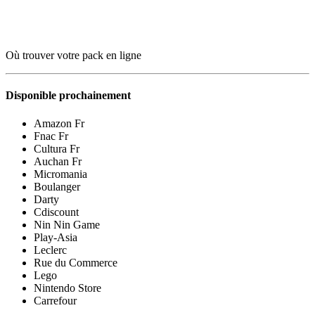
Où trouver votre pack en ligne
Disponible prochainement
Amazon Fr
Fnac Fr
Cultura Fr
Auchan Fr
Micromania
Boulanger
Darty
Cdiscount
Nin Nin Game
Play-Asia
Leclerc
Rue du Commerce
Lego
Nintendo Store
Carrefour