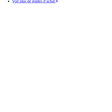
Voir plus de guides d’achat