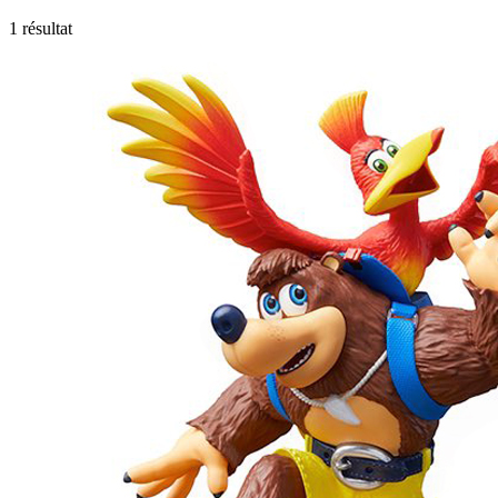
1 résultat