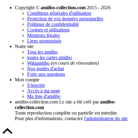
Copyright ©
amiibo-collection.com
2015 - 2026
Conditions générales d'utilisation
Protection de vos données personnelles
Politique de confidentialité
Cookies et utilisations
Mentions légales
Liens sponsorisés
Notre site
Tous les amiibo
toutes les cartes amiibo
Wikiamiibo
(en cours de rénovation)
Nos guides d'achat
Foire aux questions
Mon compte
S'inscrire
Accès à ma page
Ma liste d'amiibo
amiibo-collection.com
Le site a été créé par
amiibo-
collection.com
Toute reproduction complète ou partielle est interdite.
Pour plus d'informations, contactez
l'administrateur du site