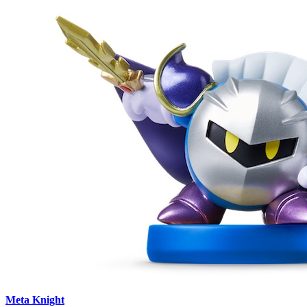
Meta Knight