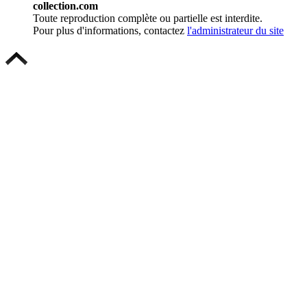
collection.com
Toute reproduction complète ou partielle est interdite.
Pour plus d'informations, contactez
l'administrateur du site