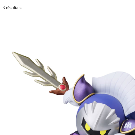
3 résultats