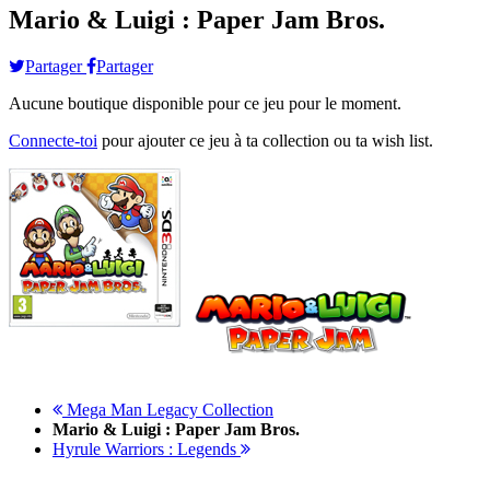
Mario & Luigi : Paper Jam Bros.
Partager
Partager
Aucune boutique disponible pour ce jeu pour le moment.
Connecte-toi
pour ajouter ce jeu à ta collection ou ta wish list.
Mega Man Legacy Collection
Mario & Luigi : Paper Jam Bros.
Hyrule Warriors : Legends