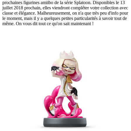
prochaines figurines amiibo de la série Splatoon. Disponibles le 13
juillet 2018 prochain, elles viendront compléter votre collection avec
classe et élégance. Malheureusement, on n'a que très peu d'info pour
le moment, mais il y a quelques petites particularités à savoir tout de
même. On vous dit tout ce qu'on sait maintenant !