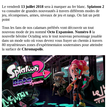
Le vendredi
13 juillet 2018
sera à marquer au fer blanc.
Splatoon 2
va connaitre de grandes nouveautés à travers différents modes de
jeu, récompenses, armes, niveaux de jeu et rangs. On fait un petit
point
Tous les fans de nos calamars préférés vont découvrir un tout
nouveau mode de jeu nommé
Octo Expansion
.
Numéro 8
la
nouvelle héroïne Octaling sera le tout nouveau personnage jouable
dans un mode solo où vous devrez vous frayer un chemin à travers
80 mystérieuses zones d'expérimentaion souterraines pour atteindre
la surface de
Chromapolis
.