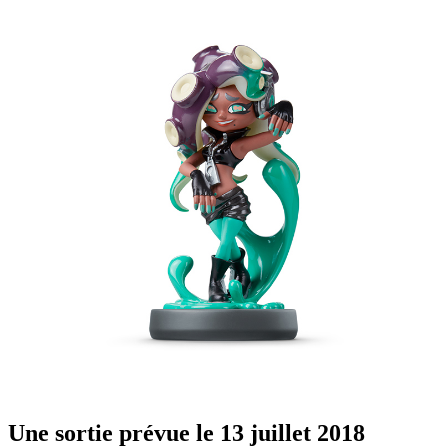
Une sortie prévue le 13 juillet 2018