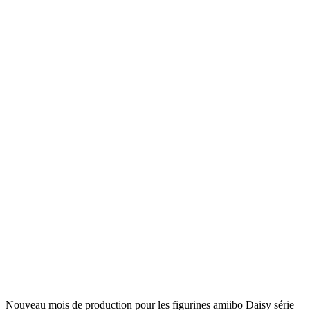
Nouveau mois de production pour les figurines amiibo Daisy série