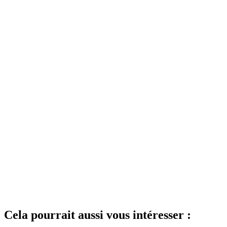
Cela pourrait aussi vous intéresser :