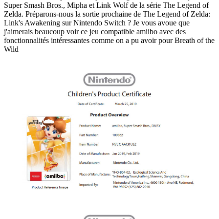
Super Smash Bros., Mipha et Link Wolf de la série The Legend of
Zelda. Préparons-nous la sortie prochaine de The Legend of Zelda:
Link's Awakening sur Nintendo Switch ? Je vous avoue que
j'aimerais beaucoup voir ce jeu compatible amiibo avec des
fonctionnalités intéressantes comme on a pu avoir pour Breath of the
Wild