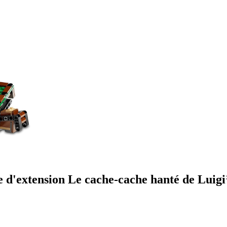
 d'extension Le cache-cache hanté de Lui