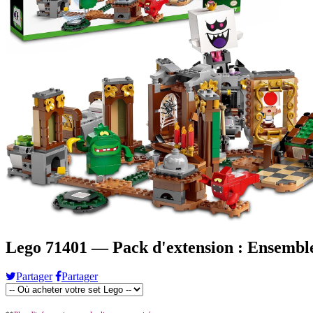
Lego 71401 — Pack d'extension : Ensemble
Partager
Partager