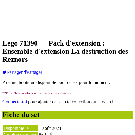
Lego 71390 — Pack d'extension :
Ensemble d'extension La destruction des
Reznors
Partager
Partager
Aucune boutique disponible pour ce set pour le moment.
**
Plus d'informations sur les liens sponsorisés >>
Connecte-toi
pour ajouter ce set à ta collection ou ta wish list.
Fiche du set
Disponible le
1 août 2021
Nombre de pièces