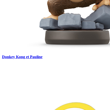
Donkey Kong et Pauline