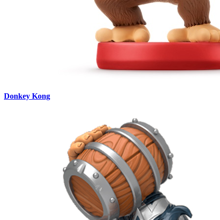
Donkey Kong