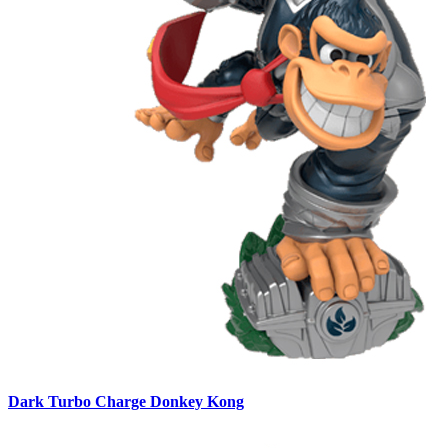
Dark Turbo Charge Donkey Kong