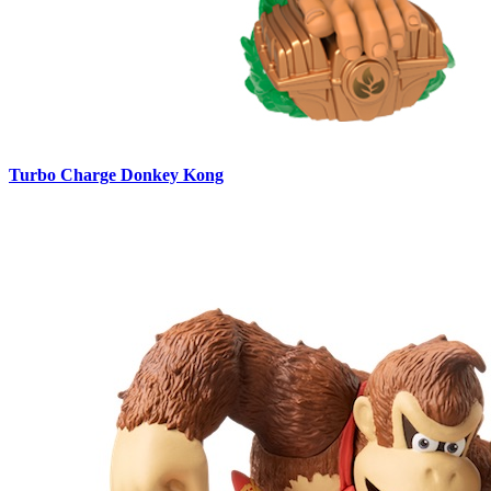
Turbo Charge Donkey Kong