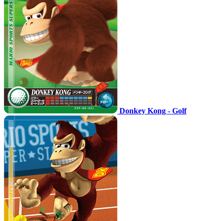
Donkey Kong - Golf