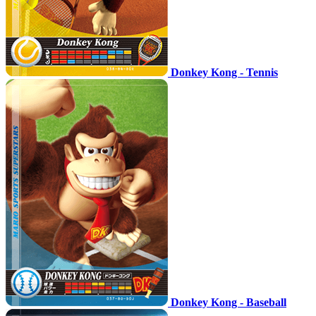
Donkey Kong - Tennis
Donkey Kong - Baseball