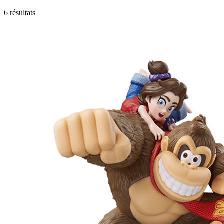
6 résultats