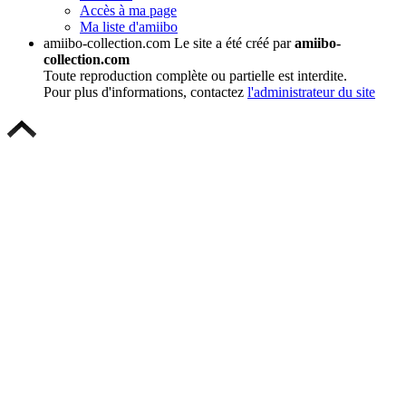
Accès à ma page
Ma liste d'amiibo
amiibo-collection.com
Le site a été créé par
amiibo-
collection.com
Toute reproduction complète ou partielle est interdite.
Pour plus d'informations, contactez
l'administrateur du site