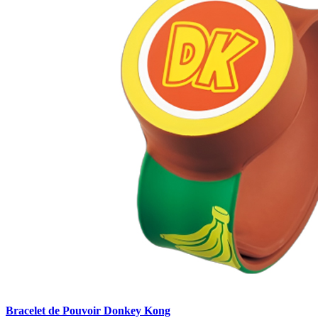
Bracelet de Pouvoir Donkey Kong