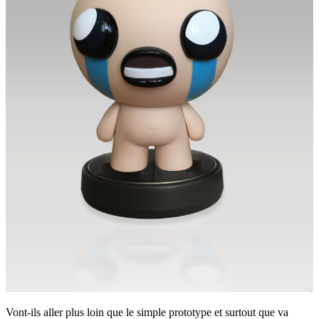
Vont-ils aller plus loin que le simple prototype et surtout que va