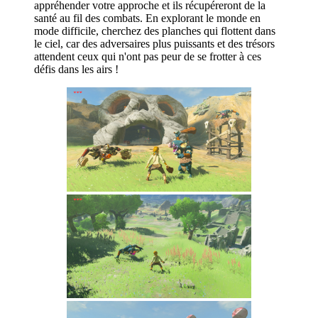
appréhender votre approche et ils récupéreront de la
santé au fil des combats. En explorant le monde en
mode difficile, cherchez des planches qui flottent dans
le ciel, car des adversaires plus puissants et des trésors
attendent ceux qui n'ont pas peur de se frotter à ces
défis dans les airs !