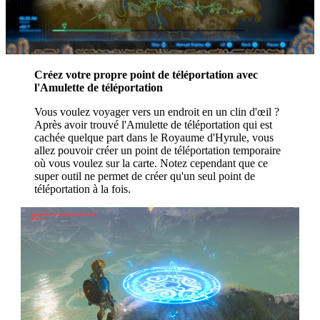
Créez votre propre point de téléportation avec
l'Amulette de téléportation
Vous voulez voyager vers un endroit en un clin d'œil ?
Après avoir trouvé l'Amulette de téléportation qui est
cachée quelque part dans le Royaume d'Hyrule, vous
allez pouvoir créer un point de téléportation temporaire
où vous voulez sur la carte. Notez cependant que ce
super outil ne permet de créer qu'un seul point de
téléportation à la fois.