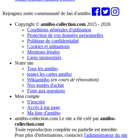
Rejoignez notre communauté de fan d'amiibo
Copyright ©
amiibo-collection.com
2015 - 2026
Conditions générales d'utilisation
Protection de vos données personnelles
Politique de confidentialité
Cookies et utilisations
Mentions légales
Liens sponsorisés
Notre site
Tous les amiibo
toutes les cartes amiibo
Wikiamiibo
(en cours de rénovation)
Nos guides d'achat
Foire aux questions
Mon compte
S'inscrire
Accès à ma page
Ma liste d'amiibo
amiibo-collection.com
Le site a été créé par
amiibo-
collection.com
Toute reproduction complète ou partielle est interdite.
Pour plus d'informations, contactez
l'administrateur du site