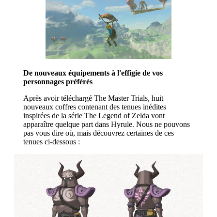
De nouveaux équipements à l'effigie de vos
personnages préférés
Après avoir téléchargé The Master Trials, huit
nouveaux coffres contenant des tenues inédites
inspirées de la série The Legend of Zelda vont
apparaître quelque part dans Hyrule. Nous ne pouvons
pas vous dire où, mais découvrez certaines de ces
tenues ci-dessous :