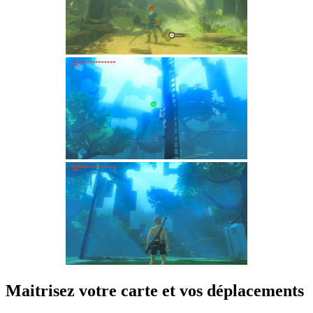
Maitrisez votre carte et vos déplacements