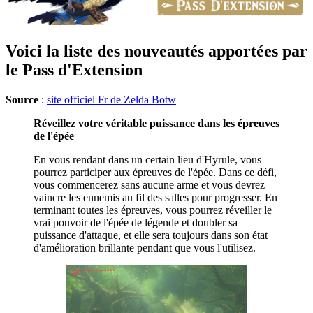
Voici la liste des nouveautés apportées par
le Pass d'Extension
Source
:
site officiel Fr de Zelda Botw
Réveillez votre véritable puissance dans les épreuves
de l'épée
En vous rendant dans un certain lieu d'Hyrule, vous
pourrez participer aux épreuves de l'épée. Dans ce défi,
vous commencerez sans aucune arme et vous devrez
vaincre les ennemis au fil des salles pour progresser. En
terminant toutes les épreuves, vous pourrez réveiller le
vrai pouvoir de l'épée de légende et doubler sa
puissance d'attaque, et elle sera toujours dans son état
d'amélioration brillante pendant que vous l'utilisez.