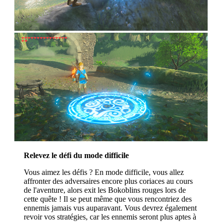
Relevez le défi du mode difficile
Vous aimez les défis ? En mode difficile, vous allez
affronter des adversaires encore plus coriaces au cours
de l'aventure, alors exit les Bokoblins rouges lors de
cette quête ! Il se peut même que vous rencontriez des
ennemis jamais vus auparavant. Vous devrez également
revoir vos stratégies, car les ennemis seront plus aptes à