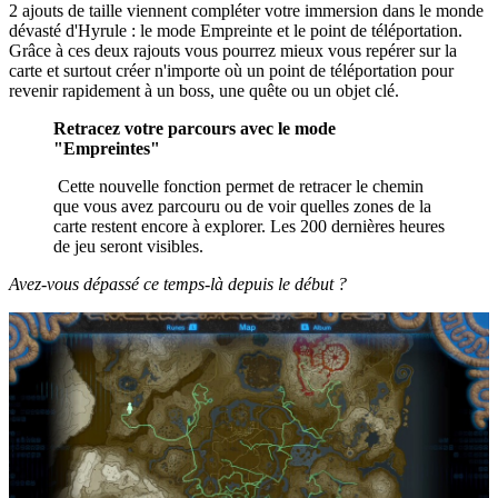
2 ajouts de taille viennent compléter votre immersion dans le monde
dévasté d'Hyrule : le mode Empreinte et le point de téléportation.
Grâce à ces deux rajouts vous pourrez mieux vous repérer sur la
carte et surtout créer n'importe où un point de téléportation pour
revenir rapidement à un boss, une quête ou un objet clé.
Retracez votre parcours avec le mode
"Empreintes"
Cette nouvelle fonction permet de retracer le chemin
que vous avez parcouru ou de voir quelles zones de la
carte restent encore à explorer. Les 200 dernières heures
de jeu seront visibles.
Avez-vous dépassé ce temps-là depuis le début ?