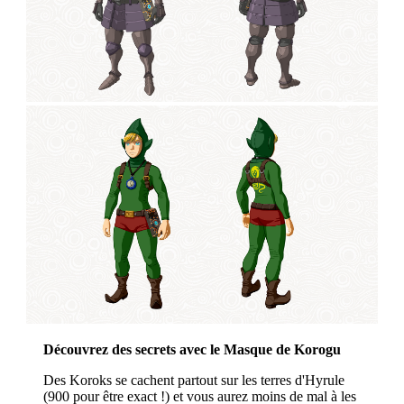
Découvrez des secrets avec le Masque de Korogu
Des Koroks se cachent partout sur les terres d'Hyrule
(900 pour être exact !) et vous aurez moins de mal à les