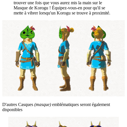
trouver une fois que vous aurez mis la main sur le
Masque de Korogu ! Équipez-vous-en pour qu'il se
mette à vibrer lorsqu'un Korogu se trouve à proximité.
D'autres Casques
(masque)
emblématiques seront également
disponibles