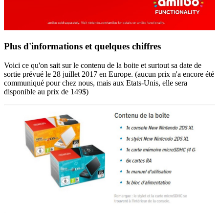
Plus d'informations et quelques chiffres
Voici ce qu'on sait sur le contenu de la boite et surtout sa date de
sortie prévué le 28 juillet 2017 en Europe. (aucun prix n'a encore été
communiqué pour chez nous, mais aux Etats-Unis, elle sera
disponible au prix de 149$)