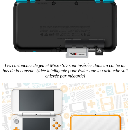
Les cartouches de jeu et Micro SD sont insérées dans un cache au
bas de la console. (Idée intelligente pour éviter que la cartouche soit
enlevée par mégarde)