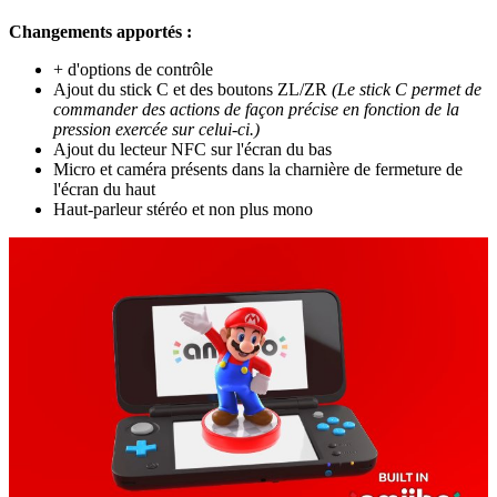
Changements apportés :
+ d'options de contrôle
Ajout du stick C et des boutons ZL/ZR
(Le stick C permet de
commander des actions de façon précise en fonction de la
pression exercée sur celui-ci.)
Ajout du lecteur NFC sur l'écran du bas
Micro et caméra présents dans la charnière de fermeture de
l'écran du haut
Haut-parleur stéréo et non plus mono