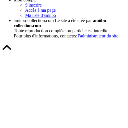
S'inscrire
Accès à ma page
Ma liste d'amiibo
amiibo-collection.com
Le site a été créé par
amiibo-
collection.com
Toute reproduction complète ou partielle est interdite.
Pour plus d'informations, contactez
l'administrateur du site