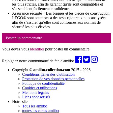
les plus strictes, afin de garantir qu’ils sont compatibles et
s’assemblent facilement et solidement
Assurance sécurité – Les briques et les pièces de construction
LEGO® sont soumises à des tests rigoureux puis analysées
afin de s’assurer qu’elles sont conformes aux normes de
sécurité les plus élevées
Poster un commentaire
Vous devez vous
identifier
pour poster un commentaire
Rejoignez notre communauté de fan d'amiibo
Copyright ©
amiibo-collection.com
2015 - 2026
Conditions générales d'utilisation
Protection de vos données personnelles
Politique de confidentialité
Cookies et utilisations
Mentions légales
Liens sponsorisés
Notre site
Tous les amiibo
toutes les cartes amiibo