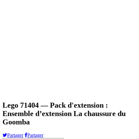
Lego 71404 — Pack d'extension :
Ensemble d’extension La chaussure du
Goomba
Partager
Partager