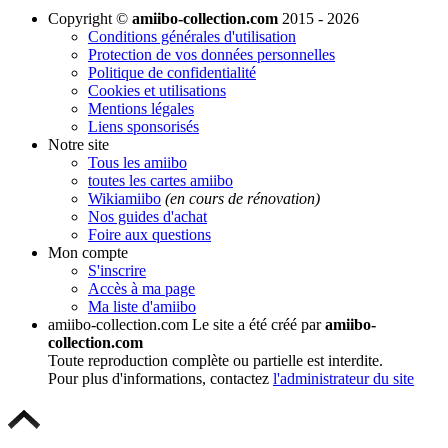
Copyright ©
amiibo-collection.com
2015 - 2026
Conditions générales d'utilisation
Protection de vos données personnelles
Politique de confidentialité
Cookies et utilisations
Mentions légales
Liens sponsorisés
Notre site
Tous les amiibo
toutes les cartes amiibo
Wikiamiibo
(en cours de rénovation)
Nos guides d'achat
Foire aux questions
Mon compte
S'inscrire
Accès à ma page
Ma liste d'amiibo
amiibo-collection.com
Le site a été créé par
amiibo-
collection.com
Toute reproduction complète ou partielle est interdite.
Pour plus d'informations, contactez
l'administrateur du site