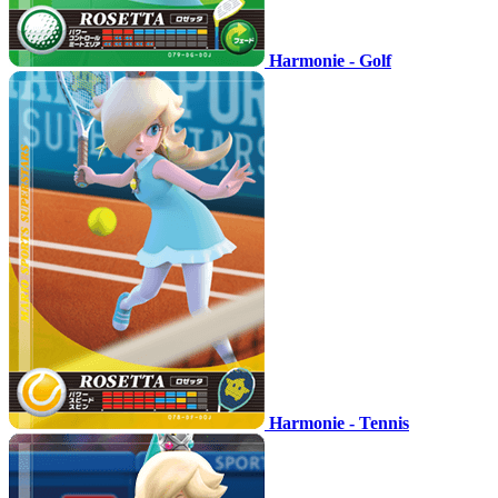
Harmonie - Golf
Harmonie - Tennis