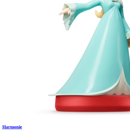
Harmonie