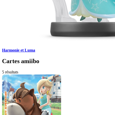
Harmonie et Luma
Cartes amiibo
5 résultats