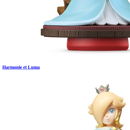
Harmonie et Luma