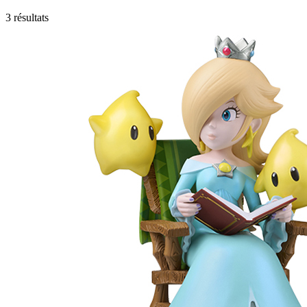
3 résultats