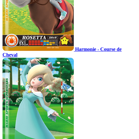
Harmonie - Course de
Cheval