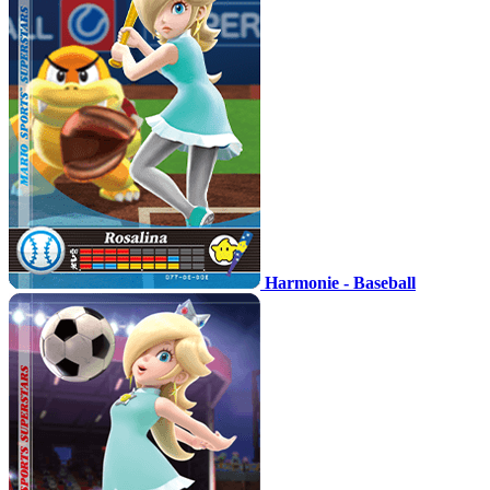
Harmonie - Baseball