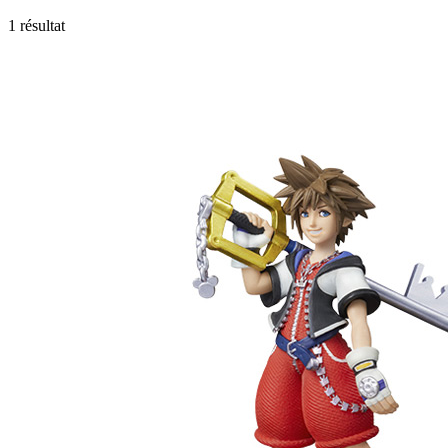
1 résultat