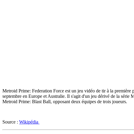
Metroid Prime: Federation Force est un jeu vidéo de tir à la premièr
septembre en Europe et Australie. Il s'agit d'un jeu dérivé de la séri
Metroid Prime: Blast Ball, opposant deux équipes de trois joueurs.
Source :
Wikipédia