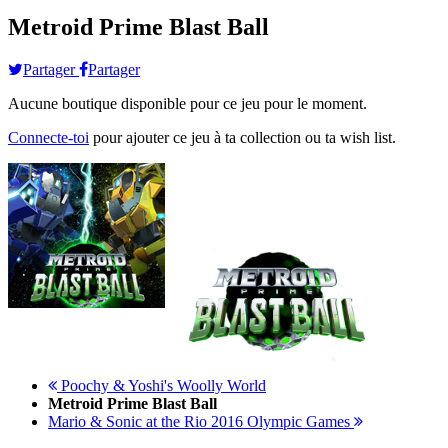
Metroid Prime Blast Ball
Partager
Partager
Aucune boutique disponible pour ce jeu pour le moment.
Connecte-toi
pour ajouter ce jeu à ta collection ou ta wish list.
Poochy & Yoshi's Woolly World
Metroid Prime Blast Ball
Mario & Sonic at the Rio 2016 Olympic Games