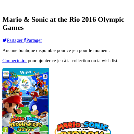
Mario & Sonic at the Rio 2016 Olympic
Games
Partager
Partager
Aucune boutique disponible pour ce jeu pour le moment.
Connecte-toi
pour ajouter ce jeu à ta collection ou ta wish list.