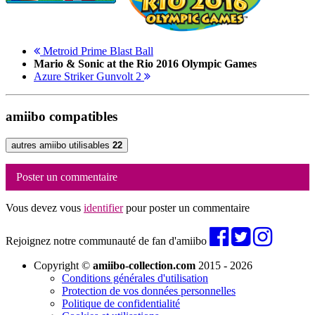
Metroid Prime Blast Ball
Mario & Sonic at the Rio 2016 Olympic Games
Azure Striker Gunvolt 2
amiibo compatibles
autres amiibo utilisables
22
Poster un commentaire
Vous devez vous
identifier
pour poster un commentaire
Rejoignez notre communauté de fan d'amiibo
Copyright ©
amiibo-collection.com
2015 - 2026
Conditions générales d'utilisation
Protection de vos données personnelles
Politique de confidentialité