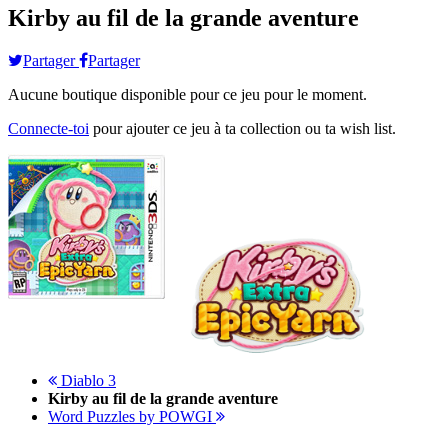
Kirby au fil de la grande aventure
Partager
Partager
Aucune boutique disponible pour ce jeu pour le moment.
Connecte-toi
pour ajouter ce jeu à ta collection ou ta wish list.
Diablo 3
Kirby au fil de la grande aventure
Word Puzzles by POWGI