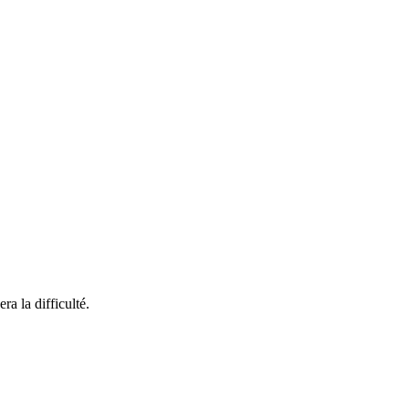
ra la difficulté.