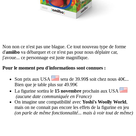
Non non ce n'est pas une blague. Ce tout nouveau type de forme
d'
amiibo
va débarquer et ce n'est pas pour nous déplaire car,
j'avoue... ce personnage est juste magnifique.
Pour le moment peu d'informations sont connues :
Son prix aux USA
sera de 39.99$ soit chez nous 40€...
Bien que je table plus sur 49.99€
La figurine sortira le
15 novembre
prochain aux USA
(aucune date communiquée en France)
On imagine une compatibilité avec
Yoshi's Woolly World
,
mais on ne connait pas encore les effets de la figurine en jeu
(on parle de même fonctionnalité... mais à voir tout de même)