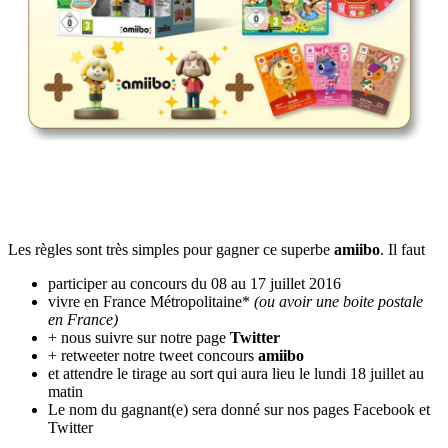
Les règles sont très simples pour gagner ce superbe
amiibo
. Il faut
participer au concours du 08 au 17 juillet 2016
vivre en France Métropolitaine*
(ou avoir une boite postale
en France)
+ nous suivre sur notre page
Twitter
+ retweeter notre tweet concours
amiibo
et attendre le tirage au sort qui aura lieu le lundi 18 juillet au
matin
Le nom du gagnant(e) sera donné sur nos pages Facebook et
Twitter