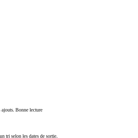
s ajouts. Bonne lecture
n tri selon les dates de sortie.