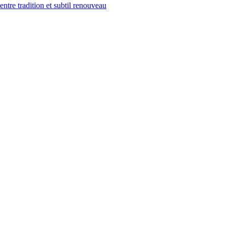
tre tradition et subtil renouveau