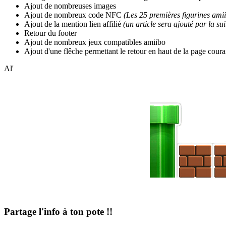
Ajout de nombreuses images
Ajout de nombreux code NFC
(Les 25 premières figurines ami
Ajout de la mention lien affilié
(un article sera ajouté par la sui
Retour du footer
Ajout de nombreux jeux compatibles amiibo
Ajout d'une flêche permettant le retour en haut de la page coura
Al'
Partage l'info à ton pote !!