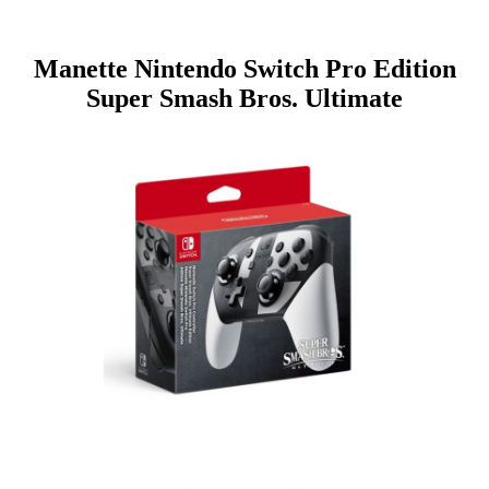
Manette Nintendo Switch Pro Edition
Super Smash Bros. Ultimate