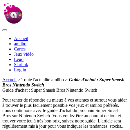
Accueil
amiibo
Cartes
Jeux vidéo
Lego
Starlink
Log in
Accueil
> Toute l'actualité amiibo >
Guide d'achat : Super Smash
Bros Nintendo Switch
Guide d'achat : Super Smash Bros Nintendo Switch
Pour tenter de répondre au mieux à vos attentes et surtout vous aider
à trouver le plus facilement possible vos jeux et amiibo préférés,
nous continuons avec le guide d'achat du prochain Super Smash
Bros sur Nintendo Switch. Vous voulez être au courant de tout et
trouver votre jeu à très bon prix, suivez notre guide. L'article sera
régulièrement mis à jour pour vous indiquer les tendances, stocks...