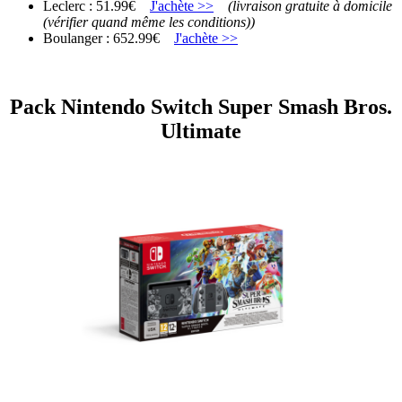
Leclerc : 51.99€
J'achète >>
(livraison gratuite à domicile
(vérifier quand même les conditions))
Boulanger : 652.99€
J'achète >>
Pack Nintendo Switch Super Smash Bros.
Ultimate