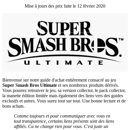
Mise à jours des prix faite le 12 février 2020
Bienvenue sur notre guide d'achat entièrement consacré au jeu
Super Smash Bros Ultimate
et ses nombreux produits dérivés.
Vous pourrez retrouver le jeu, sa version collector, le pack collector,
la manette édition limitée mais également des liens vers des guides
exclusifs et autres. Vous surez tout sur tout. Une bonne lecture et de
bons achats.
Comme toujours et pour communiquer avec vous en
tout transparence, certains liens présents sont des liens
affiliés. Ca ne change rien pour vous. C'est juste un