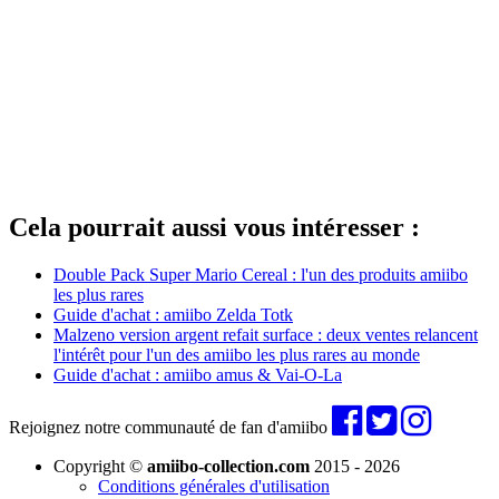
Cela pourrait aussi vous intéresser :
Double Pack Super Mario Cereal : l'un des produits amiibo
les plus rares
Guide d'achat : amiibo Zelda Totk
Malzeno version argent refait surface : deux ventes relancent
l'intérêt pour l'un des amiibo les plus rares au monde
Guide d'achat : amiibo amus & Vai-O-La
Rejoignez notre communauté de fan d'amiibo
Copyright ©
amiibo-collection.com
2015 - 2026
Conditions générales d'utilisation