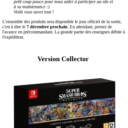
petit coup pouce pour nous aider à participer au site et
à sa maintenance :)
Voilà vous savez tout !
L'ensemble des produits sera disponible le jour officiel de la sortie,
c'est à dire le
7 décembre prochain
. En attendant, prenez de
l'avance en précommandant. La grande partie des enseignes débite à
l'expédition.
Version Collector