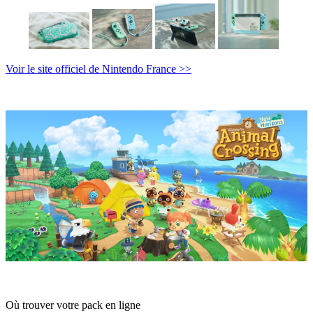
Voir le site officiel de Nintendo France >>
Où trouver votre pack en ligne