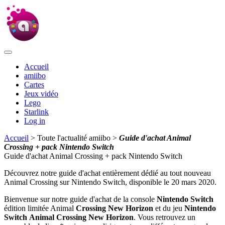
Accueil
amiibo
Cartes
Jeux vidéo
Lego
Starlink
Log in
Accueil
> Toute l'actualité amiibo >
Guide d'achat Animal
Crossing + pack Nintendo Switch
Guide d'achat Animal Crossing + pack Nintendo Switch
Découvrez notre guide d'achat entièrement dédié au tout nouveau
Animal Crossing sur Nintendo Switch, disponible le 20 mars 2020.
Bienvenue sur notre guide d'achat de la console
Nintendo Switch
édition limitée Animal
Crossing New Horizon
et du jeu
Nintendo
Switch
Animal Crossing New Horizon
. Vous retrouvez un