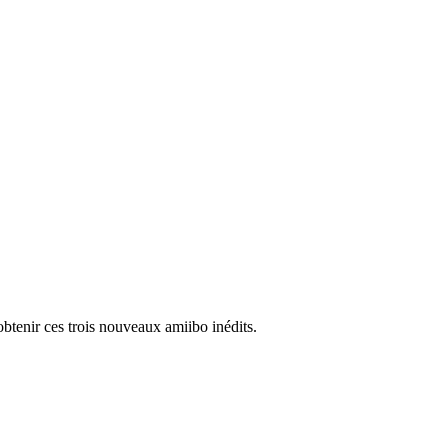
obtenir ces trois nouveaux amiibo inédits.