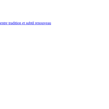
tre tradition et subtil renouveau