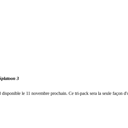
 Splatoon 3
3 disponible le 11 novembre prochain. Ce tri-pack sera la seule façon d'