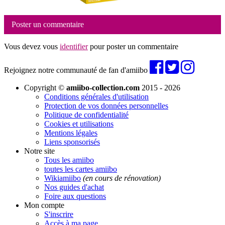
Poster un commentaire
Vous devez vous
identifier
pour poster un commentaire
Rejoignez notre communauté de fan d'amiibo
Copyright ©
amiibo-collection.com
2015 - 2026
Conditions générales d'utilisation
Protection de vos données personnelles
Politique de confidentialité
Cookies et utilisations
Mentions légales
Liens sponsorisés
Notre site
Tous les amiibo
toutes les cartes amiibo
Wikiamiibo
(en cours de rénovation)
Nos guides d'achat
Foire aux questions
Mon compte
S'inscrire
Accès à ma page