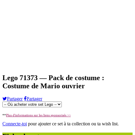
Lego 71373 — Pack de costume :
Costume de Mario ouvrier
Partager
Partager
**
Plus d'informations sur les liens sponsorisés >>
Connecte-toi
pour ajouter ce set à ta collection ou ta wish list.