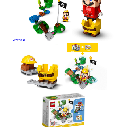
Version HD