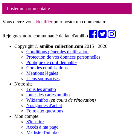
Poster un commentaire
Vous devez vous
identifier
pour poster un commentaire
Rejoignez notre communauté de fan d'amiibo
Copyright ©
amiibo-collection.com
2015 - 2026
Conditions générales d'utilisation
Protection de vos données personnelles
Politique de confidentialité
Cookies et utilisations
Mentions légales
Liens sponsorisés
Notre site
Tous les amiibo
toutes les cartes amiibo
Wikiamiibo
(en cours de rénovation)
Nos guides d'achat
Foire aux questions
Mon compte
S'inscrire
Accès à ma page
Ma liste d'amiibo