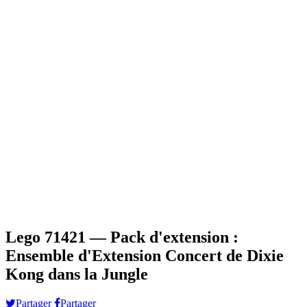
Lego 71421 — Pack d'extension :
Ensemble d'Extension Concert de Dixie
Kong dans la Jungle
Partager
Partager