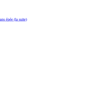
ns épée (la suite)