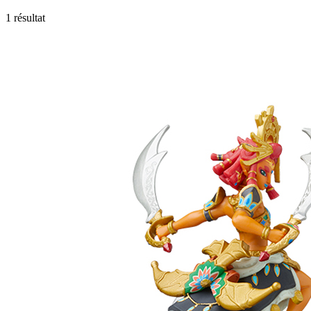
1 résultat