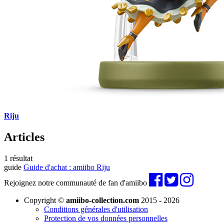
Riju
Articles
1 résultat
guide
Guide d'achat : amiibo Riju
Rejoignez notre communauté de fan d'amiibo
Copyright ©
amiibo-collection.com
2015 - 2026
Conditions générales d'utilisation
Protection de vos données personnelles