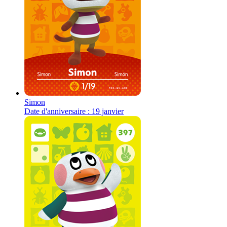
Simon
Date d'anniversaire : 19 janvier