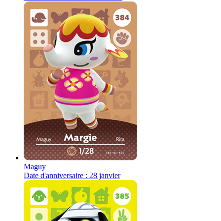
Maguy
Date d'anniversaire : 28 janvier