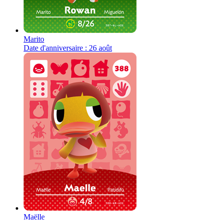
Marito
Date d'anniversaire : 26 août
Maëlle