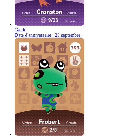
Gabin
Date d'anniversaire : 23 septembre