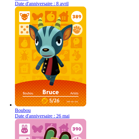
Date d'anniversaire : 8 avril
Boubou
Date d'anniversaire : 26 mai