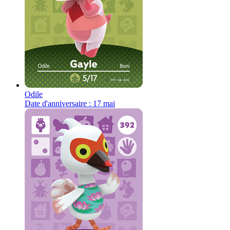
Odile
Date d'anniversaire : 17 mai