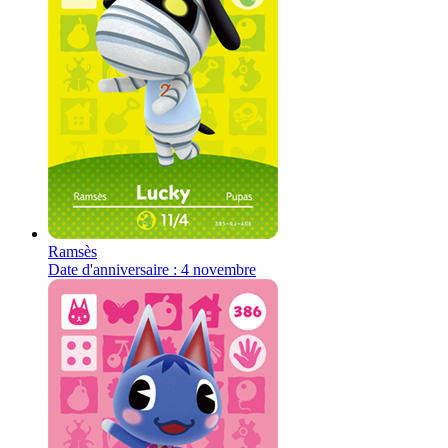
Ramsès
Date d'anniversaire : 4 novembre