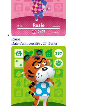
Rosie
Date d'anniversaire : 27 février