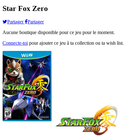
Star Fox Zero
Partager
Partager
Aucune boutique disponible pour ce jeu pour le moment.
Connecte-toi
pour ajouter ce jeu à ta collection ou ta wish list.