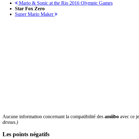
Mario & Sonic at the Rio 2016 Olympic Games
Star Fox Zero
Super Mario Maker
Aucune information concernant la compatibilité des
amiibo
avec ce je
dessus.)
Les points négatifs