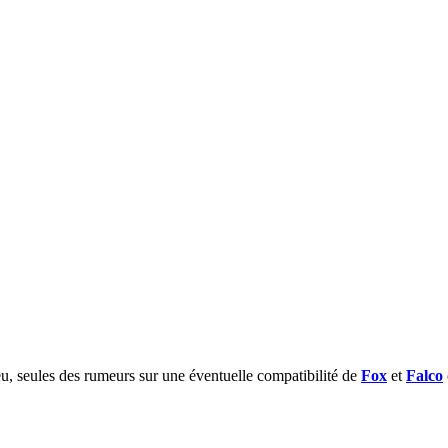
u, seules des rumeurs sur une éventuelle compatibilité de
Fox
et
Falco