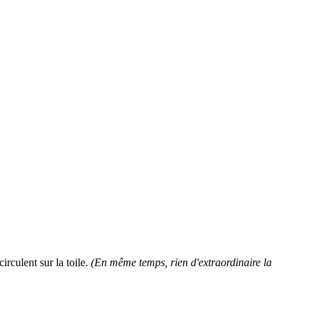
circulent sur la toile.
(En même temps, rien d'extraordinaire la