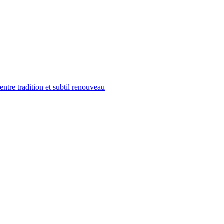
tre tradition et subtil renouveau