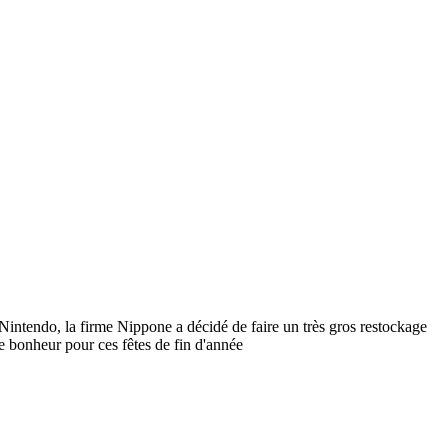
intendo, la firme Nippone a décidé de faire un très gros restockage
e bonheur pour ces fêtes de fin d'année