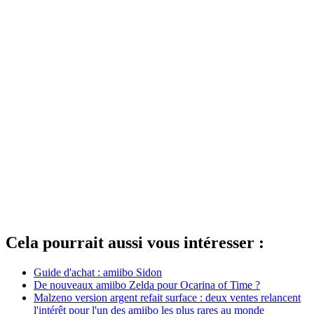
Cela pourrait aussi vous intéresser :
Guide d'achat : amiibo Sidon
De nouveaux amiibo Zelda pour Ocarina of Time ?
Malzeno version argent refait surface : deux ventes relancent
l'intérêt pour l'un des amiibo les plus rares au monde