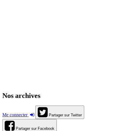
Nos archives
Me connecter
Partager sur Twitter
Partager sur Facebook