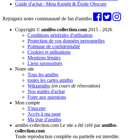
Guide d'achat : Meta Knight & Étoile Obscure
Rejoignez notre communauté de fan d'amiibo
Copyright ©
amiibo-collection.com
2015 - 2026
Conditions générales d'utilisation
Protection de vos données personnelles
Politique de confidentialité
Cookies et utilisations
Mentions légales
Liens sponsorisés
Notre site
Tous les amiibo
toutes les cartes amiibo
Wikiamiibo
(en cours de rénovation)
Nos guides d'achat
Foire aux questions
Mon compte
S'inscrire
Accès à ma page
Ma liste d'amiibo
amiibo-collection.com
Le site a été créé par
amiibo-
collection.com
Toute reproduction complète ou partielle est interdite.